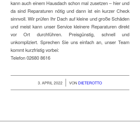
kann auch einem Hausdach schon mal zusetzen – hier und
da sind Reparaturen nötig und dann ist ein kurzer Check
sinnvoll. Wir prüfen Ihr Dach auf kleine und große Schäden
und meist kann unser Service kleinere Reparaturen direkt
vor Ort durchführen. Preisgünstig, schnell und
unkompliziert. Sprechen Sie uns einfach an, unser Team
kommt kurzfristig vorbei:
Telefon 02680 8616
/
3. APRIL 2022
VON
DIETEROTTO