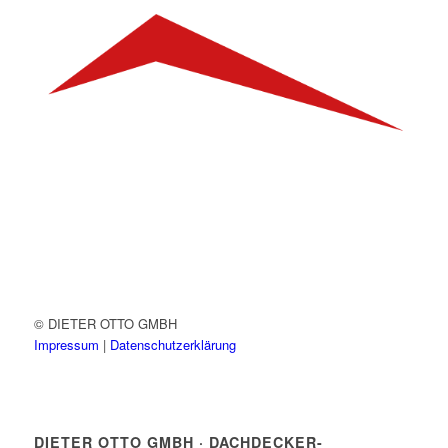
© DIETER OTTO GMBH
Impressum
|
Datenschutzerklärung
DIETER OTTO GMBH · DACHDECKER-