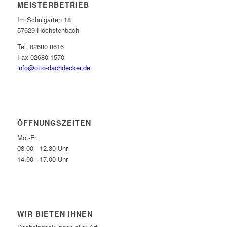
MEISTERBETRIEB
Im Schulgarten 18
57629 Höchstenbach
Tel. 02680 8616
Fax 02680 1570
info@otto-dachdecker.de
ÖFFNUNGSZEITEN
Mo.-Fr.
08.00 - 12.30 Uhr
14.00 - 17.00 Uhr
WIR BIETEN IHNEN