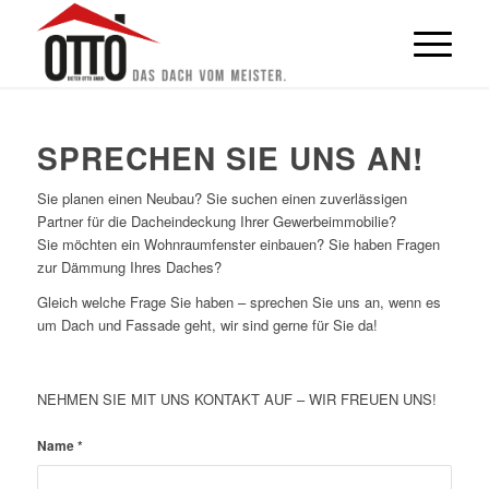
SPRECHEN SIE UNS AN!
Sie planen einen Neubau? Sie suchen einen zuverlässigen
Partner für die Dacheindeckung Ihrer Gewerbeimmobilie?
Sie möchten ein Wohnraumfenster einbauen? Sie haben Fragen
zur Dämmung Ihres Daches?
Gleich welche Frage Sie haben – sprechen Sie uns an, wenn es
um Dach und Fassade geht, wir sind gerne für Sie da!
NEHMEN SIE MIT UNS KONTAKT AUF – WIR FREUEN UNS!
Name
*