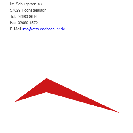
Im Schulgarten 18
57629 Höchstenbach
Tel. 02680 8616
Fax 02680 1570
E-Mail
info@otto-dachdecker.de