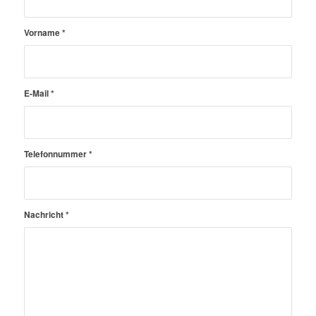
Vorname
*
E-Mail
*
Telefonnummer
*
Nachricht
*