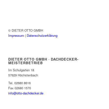
© DIETER OTTO GMBH
Impressum
|
Datenschutzerklärung
DIETER OTTO GMBH · DACHDECKER-
MEISTERBETRIEB
Im Schulgarten 18
57629 Höchstenbach
Tel. 02680 8616
Fax 02680 1570
info@otto-dachdecker.de