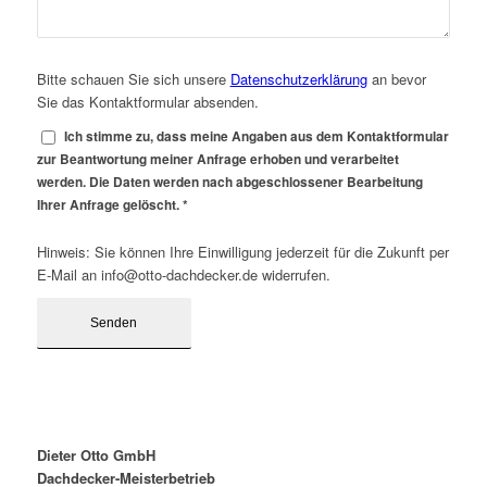
Bitte schauen Sie sich unsere
Datenschutzerklärung
an bevor
Sie das Kontaktformular absenden.
Ich stimme zu, dass meine Angaben aus dem Kontaktformular
zur Beantwortung meiner Anfrage erhoben und verarbeitet
werden. Die Daten werden nach abgeschlossener Bearbeitung
Ihrer Anfrage gelöscht.
*
Hinweis: Sie können Ihre Einwilligung jederzeit für die Zukunft per
E-Mail an info@otto-dachdecker.de widerrufen.
Dieter Otto GmbH
Dachdecker-Meisterbetrieb