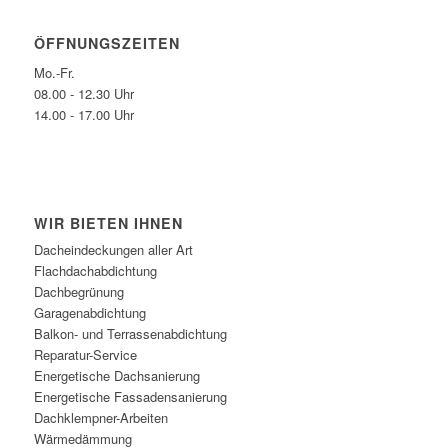
ÖFFNUNGSZEITEN
Mo.-Fr.
08.00 - 12.30 Uhr
14.00 - 17.00 Uhr
WIR BIETEN IHNEN
Dacheindeckungen aller Art
Flachdachabdichtung
Dachbegrünung
Garagenabdichtung
Balkon- und Terrassenabdichtung
Reparatur-Service
Energetische Dachsanierung
Energetische Fassadensanierung
Dachklempner-Arbeiten
Wärmedämmung