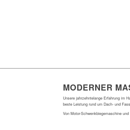
MODERNER MA
Unsere jahrzehntelange Erfahrung im H
beste Leistung rund um Dach- und Fass
Von Motor-Schwenkbiegemaschine und Mo