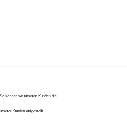
 So können wir unseren Kunden die
nserer Kunden aufgestellt.