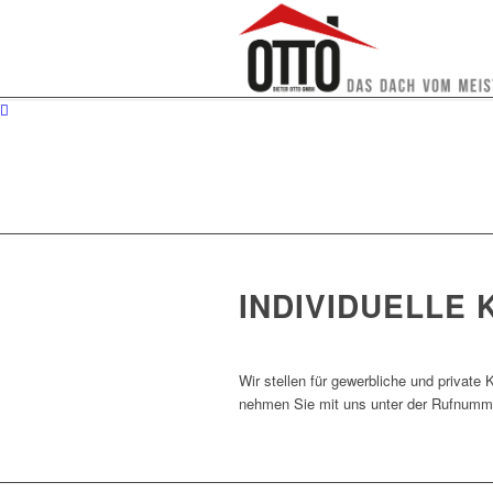
INDIVIDUELLE 
Wir stellen für gewerbliche und private 
nehmen Sie mit uns unter der Rufnumme