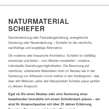
NATURMATERIAL
SCHIEFER
Dacheindeckung oder Fassadengestaltung, energetische
Sanierung oder Neueindeckung – Schiefer ist die natürliche,
nachhaltige und langlebige Alternative.
Ob moderne oder klassische Architektur, Schiefer ist vielfältig
einsetzbar und bietet – vom Meister verarbeitet – kreative,
individuelle Gestaltungsmöglichkeiten. Die Besinnung auf
natürliche, unbelastete Materialien rückt im Neubau wie in der
Sanierung von Altbauten immer stärker in den Vordergrund – das
über 400 Millionen Jahre alte Naturprodukt Schiefer passt perfekt
zu diesem Anspruch.
Egal ob Sie einen Neubau oder eine Sanierung einer
bestehenden Immobilie mit einem Schieferdach planen – wir
sind Ihr Ansprechpartner mit über 25 Jahren Erfahrung.