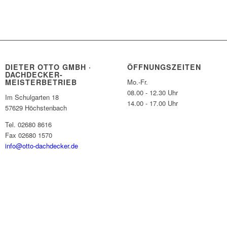
DIETER OTTO GMBH ·
ÖFFNUNGSZEITEN
DACHDECKER-
MEISTERBETRIEB
Mo.-Fr.
08.00 - 12.30 Uhr
Im Schulgarten 18
14.00 - 17.00 Uhr
57629 Höchstenbach
Tel. 02680 8616
Fax 02680 1570
info@otto-dachdecker.de