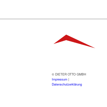
© DIETER OTTO GMBH
Impressum
|
Datenschutzerklärung