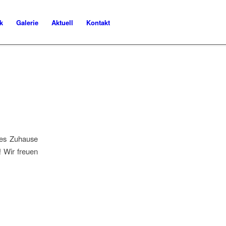
k
Galerie
Aktuell
Kontakt
les Zuhause
! Wir freuen