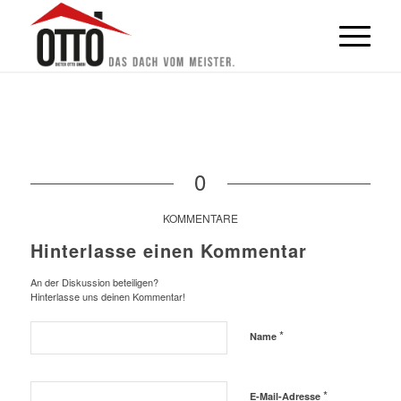
0
KOMMENTARE
Hinterlasse einen Kommentar
An der Diskussion beteiligen?
Hinterlasse uns deinen Kommentar!
*
Name
*
E-Mail-Adresse