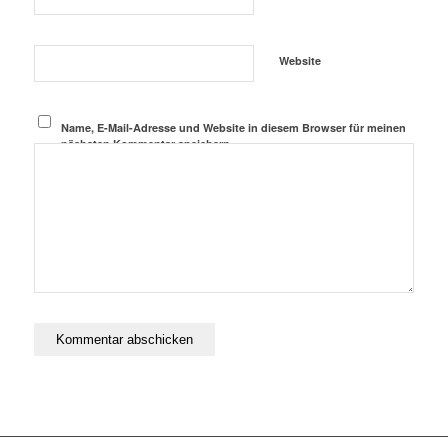
Website
Name, E-Mail-Adresse und Website in diesem Browser für meinen
nächsten Kommentar speichern.