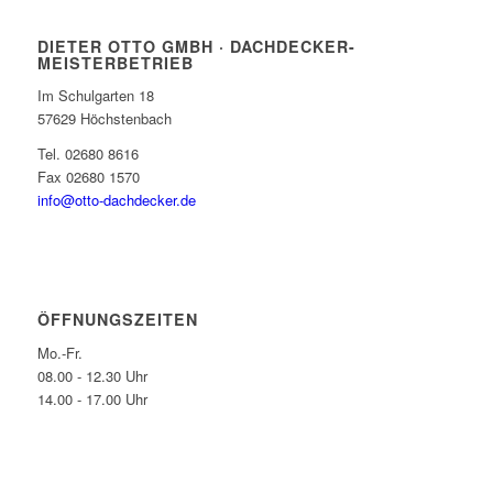
DIETER OTTO GMBH · DACHDECKER-
MEISTERBETRIEB
Im Schulgarten 18
57629 Höchstenbach
Tel. 02680 8616
Fax 02680 1570
info@otto-dachdecker.de
ÖFFNUNGSZEITEN
Mo.-Fr.
08.00 - 12.30 Uhr
14.00 - 17.00 Uhr