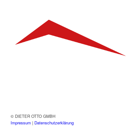
© DIETER OTTO GMBH
Impressum
|
Datenschutzerklärung