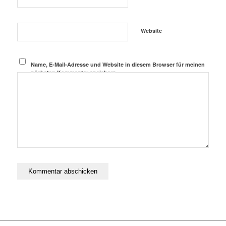
Website
Name, E-Mail-Adresse und Website in diesem Browser für meinen
nächsten Kommentar speichern.