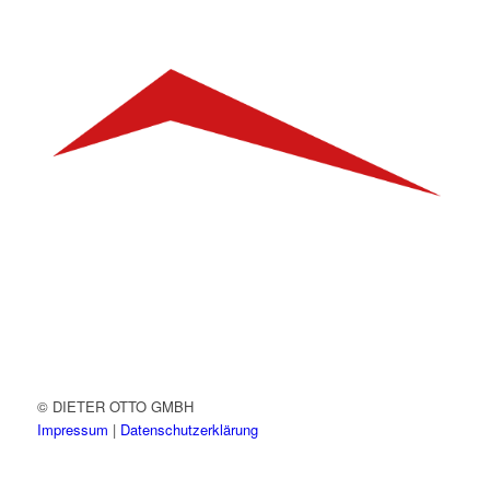
© DIETER OTTO GMBH
Impressum
|
Datenschutzerklärung