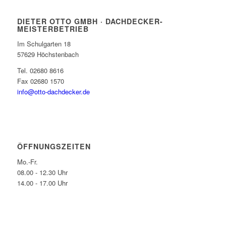
DIETER OTTO GMBH · DACHDECKER-
MEISTERBETRIEB
Im Schulgarten 18
57629 Höchstenbach
Tel. 02680 8616
Fax 02680 1570
info@otto-dachdecker.de
ÖFFNUNGSZEITEN
Mo.-Fr.
08.00 - 12.30 Uhr
14.00 - 17.00 Uhr