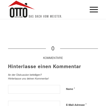
0
KOMMENTARE
Hinterlasse einen Kommentar
An der Diskussion beteiligen?
Hinterlasse uns deinen Kommentar!
*
Name
*
E-Mail-Adresse